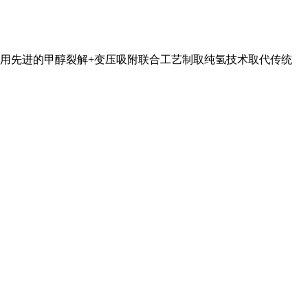
用先进的甲醇裂解+变压吸附联合工艺制取纯氢技术取代传统