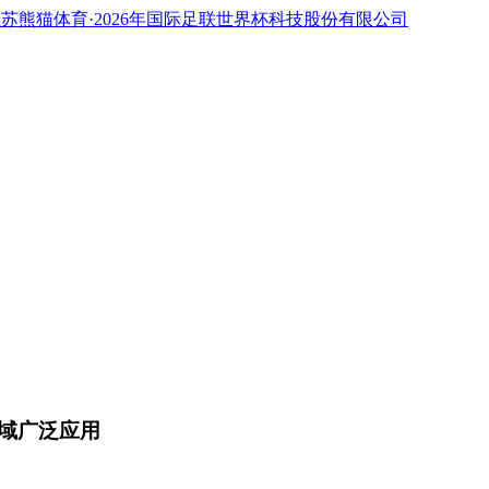
域广泛应用