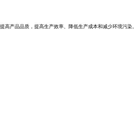
提高产品品质，提高生产效率、降低生产成本和减少环境污染。