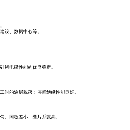
。
建设、数据中心等。
硅钢电磁性能的优良稳定。
工时的涂层脱落；层间绝缘性能良好。
匀、同板差小、叠片系数高。