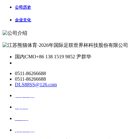
公司历史
企业文化
国内CMO
+86 138 1519 9852 尹群华
0511-86266688
0511-86266688
DLS88SS@126.com
关于我们
ai资讯
ai应用
联系我们