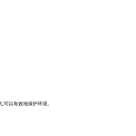
,可以有效地保护环境。