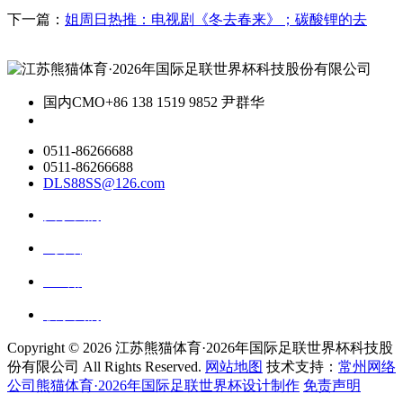
下一篇：
姐周日热推：电视剧《冬去春来》；碳酸锂的去
国内CMO
+86 138 1519 9852 尹群华
0511-86266688
0511-86266688
DLS88SS@126.com
关于我们
ai资讯
ai应用
联系我们
Copyright ©
2026 江苏熊猫体育·2026年国际足联世界杯科技股
份有限公司 All Rights Reserved.
网站地图
技术支持：
常州网络
公司熊猫体育·2026年国际足联世界杯设计制作
免责声明