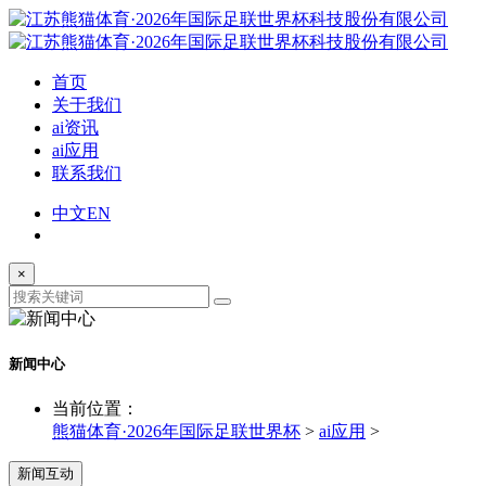
首页
关于我们
ai资讯
ai应用
联系我们
中文
EN
×
新闻中心
当前位置：
熊猫体育·2026年国际足联世界杯
>
ai应用
>
新闻互动