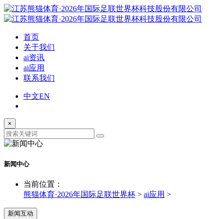
首页
关于我们
ai资讯
ai应用
联系我们
中文
EN
×
新闻中心
当前位置：
熊猫体育·2026年国际足联世界杯
>
ai应用
>
新闻互动