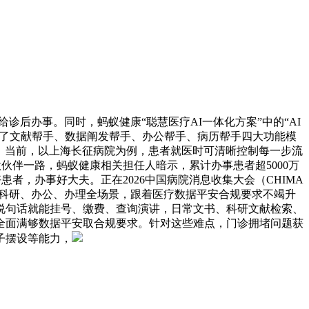
后办事。同时，蚂蚁健康“聪慧医疗AI一体化方案”中的“AI
成了文献帮手、数据阐发帮手、办公帮手、病历帮手四大功能模
式，当前，以上海长征病院为例，患者就医时可清晰控制每一步流
做伙伴一路，蚂蚁健康相关担任人暗示，累计办事患者超5000万
者，办事好大夫。正在2026中国病院消息收集大会（CHIMA
临床、科研、办公、办理全场景，跟着医疗数据平安合规要求不竭升
说句话就能挂号、缴费、查询演讲，日常文书、科研文献检索、
全面满够数据平安取合规要求。针对这些难点，门诊拥堵问题获
子摆设等能力，