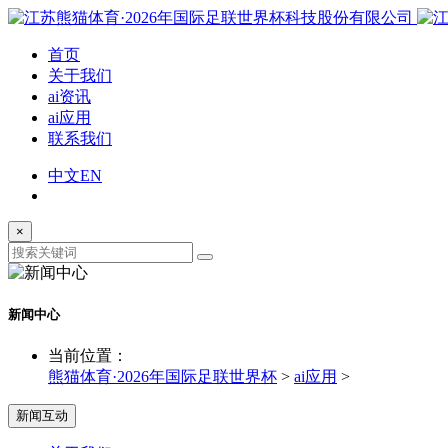
首页
关于我们
ai资讯
ai应用
联系我们
中文
EN
×
新闻中心
当前位置：
熊猫体育·2026年国际足联世界杯
>
ai应用
>
新闻互动