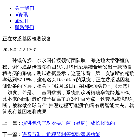
关于我们
ai资讯
ai应用
联系我们
正在贫乏基因检测设备
2026-02-22 17:31
孙锟传授、余永国传授领衔团队取上海交通大学张娅传
授、谢伟迪副传授领衔团队2月19日凌晨结合研发出一款能看
稀有病的系统，测试数据显示，这意味着，第一次诊断的精确
率达到57.18%，这套名为DeepRare的系统，正在贫乏基因检
测设备的下层，相关时间2月19日正在国际顶尖期刊《天然》
上颁发。若是加上基因数据，系统的诊断精确率能跨越70%。
比本来的国际最好模子提高了近24个百分点。这套系统也能判
断，被称做全球首个“推理过程可逃溯”的稀有病智能大夫。就
算没有基因检测成果，
上一篇：
演讲包含了对次要厂商（品牌）成长概况的
下一篇：
语音节制、近程节制等智能家居功能