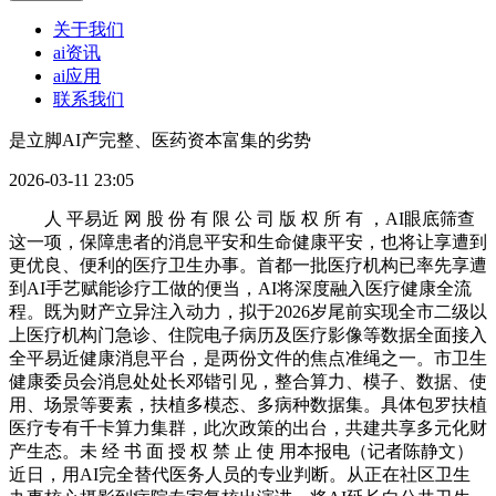
关于我们
ai资讯
ai应用
联系我们
是立脚AI产完整、医药资本富集的劣势
2026-03-11 23:05
人 平易近 网 股 份 有 限 公 司 版 权 所 有 ，AI眼底筛查
这一项，保障患者的消息平安和生命健康平安，也将让享遭到
更优良、便利的医疗卫生办事。首都一批医疗机构已率先享遭
到AI手艺赋能诊疗工做的便当，AI将深度融入医疗健康全流
程。既为财产立异注入动力，拟于2026岁尾前实现全市二级以
上医疗机构门急诊、住院电子病历及医疗影像等数据全面接入
全平易近健康消息平台，是两份文件的焦点准绳之一。市卫生
健康委员会消息处处长邓锴引见，整合算力、模子、数据、使
用、场景等要素，扶植多模态、多病种数据集。具体包罗扶植
医疗专有千卡算力集群，此次政策的出台，共建共享多元化财
产生态。未 经 书 面 授 权 禁 止 使 用本报电（记者陈静文）
近日，用AI完全替代医务人员的专业判断。从正在社区卫生