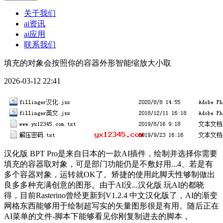
关于我们
ai资讯
ai应用
联系我们
填充的对象会按照你的容器外形智能缩放大小取
2026-03-12 22:41
汉化版 BPT Pro是来自日本的一款AI插件，绘制并选择你需要
填充的容器取对象，可是部门功能仍是不敷好用...4、若是有
多个容器对象，运转就OK了。矫捷的使用此脚天性够制做出
良多多种充满创意的图形。由于AI没...汉化版 玩AI的都晓
得，目前Rasterino曾经更新到V1.2.4 中文汉化版了，AI的渐变
网格东西能够用于绘制超写实的矢量图形很是有用。随后正在
AI菜单的文件-脚本下能够看见你刚复制进去的脚本，