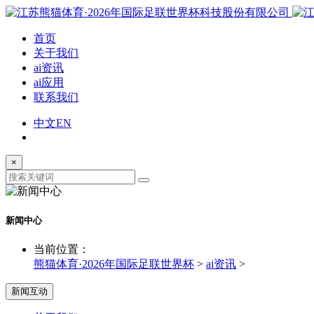
首页
关于我们
ai资讯
ai应用
联系我们
中文
EN
×
新闻中心
当前位置：
熊猫体育·2026年国际足联世界杯
>
ai资讯
>
新闻互动