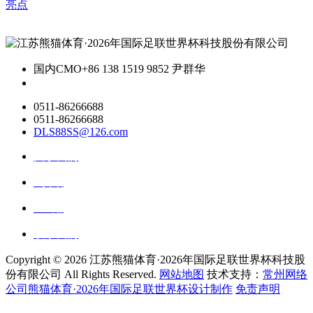
亮点
国内CMO
+86 138 1519 9852 尹群华
0511-86266688
0511-86266688
DLS88SS@126.com
关于我们
ai资讯
ai应用
联系我们
Copyright ©
2026 江苏熊猫体育·2026年国际足联世界杯科技股
份有限公司 All Rights Reserved.
网站地图
技术支持：
常州网络
公司熊猫体育·2026年国际足联世界杯设计制作
免责声明