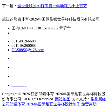
下一篇：
当企业版的AI订阅费一年动辄几十上百万
国内CMO
+86 138 1519 9852 尹群华
0511-86266688
0511-86266688
DLS88SS@126.com
关于我们
ai资讯
ai应用
联系我们
Copyright ©
2026 江苏熊猫体育·2026年国际足联世界杯科技股
份有限公司 All Rights Reserved.
网站地图
技术支持：
常州网络
公司熊猫体育·2026年国际足联世界杯设计制作
免责声明