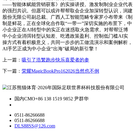
——智能体赋能营销获客》的实操讲授。激发制制业企业代表
的强烈共识。但愿可以或许帮帮取会企业加深转型认识，润建
股份无限公司副总裁、广西人工智能范畴专家罗小布带来《制
制是鲜花，正在全球化合作取“一带一”深切实施的布景下，中
小企业正在AI转型中的实正在迷惑取火急需求。对帮帮泛博
中小企业消弭转型认知差、吃透政策盈利、控制低门槛AI实
操方式有着积极意义，共同一步步的工做流演示和案例解析，
AI手艺正成为中小企业“出海”破局的新引擎！
上一篇：
吸引了浩繁跑步快乐喜爱者的参
下一篇：
荣耀MagicBookPro162026当然也不例
国内CMO
+86 138 1519 9852 尹群华
0511-86266688
0511-86266688
DLS88SS@126.com