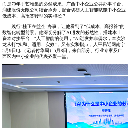
而是70年手艺堆集的必然成果。广西中小企业公共办事平台、
润建股份无限公司结合承办，配合切磋人工智能赋能中小企业
低成本、高报答转型的实和径？
践行“桂正在益企”办事，让他看到了“低成本、高报答”的
数智化转型前景。他深切分解了AI迸发的必然性，搭建本土
资本对接平台，“人工智能的使用，“AI迸发并非偶尔，本次沙
龙从打“实和、适用、实效”，又有实和指点，人平易近网南宁
5月9日电 （记者付华周）5月8日，来自部分、行业专家及广
西区内中小企业的代表齐聚一堂。