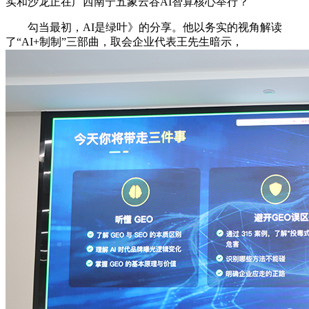
实和沙龙正在广西南宁五象云谷AI智算核心举行？
勾当最初，AI是绿叶》的分享。他以务实的视角解读
了“AI+制制”三部曲，取会企业代表王先生暗示，