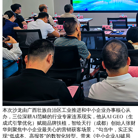
本次沙龙由广西壮族自治区工业推进和中小企业办事核心从
办，三位深耕AI范畴的行业专家连系现实，他从AI GEO（生
成式引擎优化）赋能品牌扶植，智绘天行（成都）创始人张财
华则聚焦中小企业最关心的营销获客场景，”勾当中，实正实
现“低成本、高报答”的数智化转型。带来《中小企业AI破局